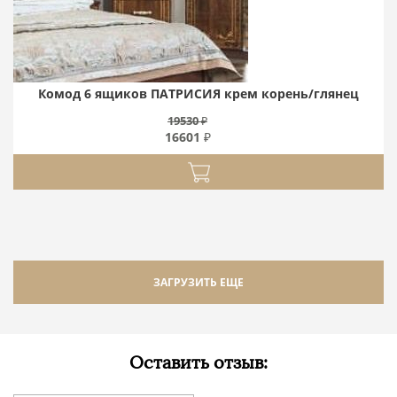
Комод 6 ящиков ПАТРИСИЯ крем корень/глянец
19530 ₽
16601 ₽
ЗАГРУЗИТЬ ЕЩЕ
Оставить отзыв: