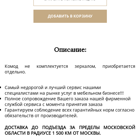
ДОБАВИТЬ В КОРЗИНУ
Описание:
Комод не комплектуется зеркалом, приобретается
отдельно.
Самый недорогой и лучший сервис нашими
специалистами на рынке услуг в мебельном бизнесе!!!
Полное сопровождение Вашего заказа нашей фирменной
службой сервиса с момента принятия заказа
Гарантируем соблюдение всех гарантийных норм согласно
обязательств от производителей.
ДОСТАВКА ДО ПОДЪЕЗДА ЗА ПРЕДЕЛЫ МОСКОВСКОЙ
ОБЛАСТИ В РАДИУСЕ 1 500 КМ ОТ МОСКВЫ.