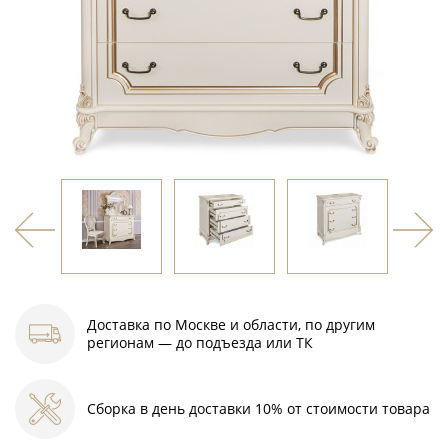
Доставка по Москве и области, по другим
регионам — до подъезда или ТК
Сборка в день доставки 10% от стоимости товара