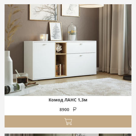
Комод ЛАНС 1,3м
8900