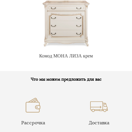
Комод МОНА ЛИЗА крем
Что мы можем предложить для вас
Рассрочка
Доставка