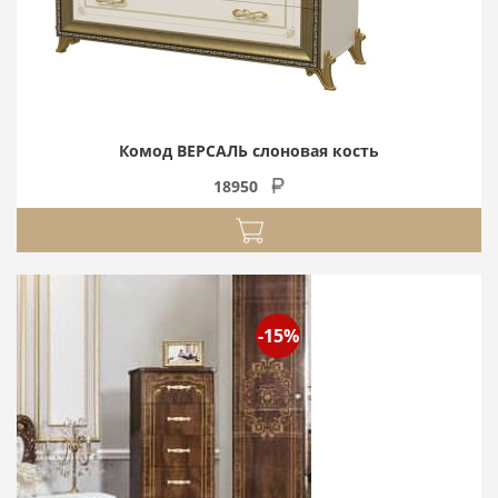
Комод ВЕРСАЛЬ слоновая кость
18950
-15%