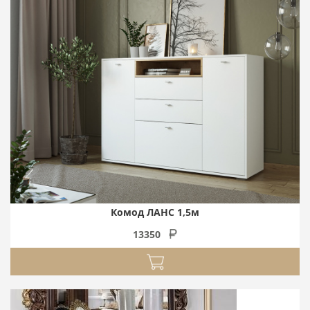
Комод ЛАНС 1,5м
13350