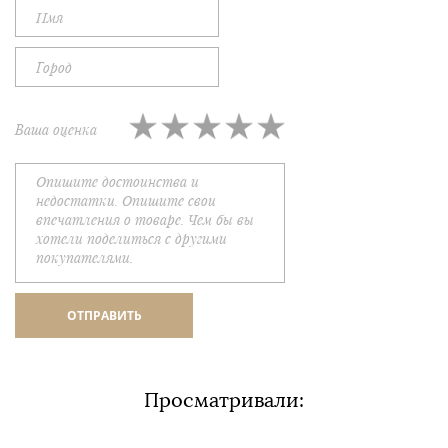
Ваша оценка
Просматривали: