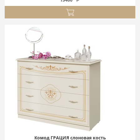
Комод ГРАЦИЯ слоновая кость