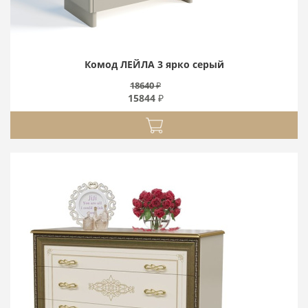
Комод ЛЕЙЛА 3 ярко серый
18640 ₽
15844 ₽