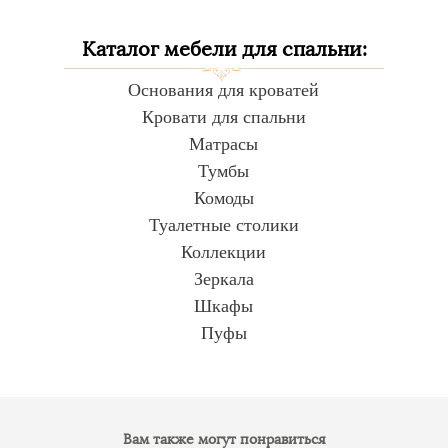
Каталог мебели для спальни:
Основания для кроватей
Кровати для спальни
Матрасы
Тумбы
Комоды
Туалетные столики
Коллекции
Зеркала
Шкафы
Пуфы
Вам также могут понравиться