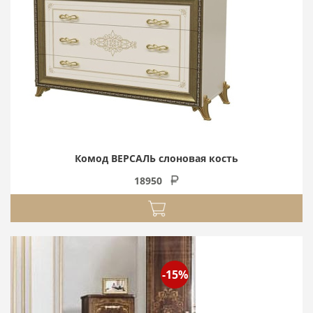
Комод ВЕРСАЛЬ слоновая кость
18950
-15%