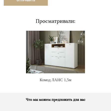
Просматривали:
Комод ЛАНС 1,5м
Что мы можем предложить для вас