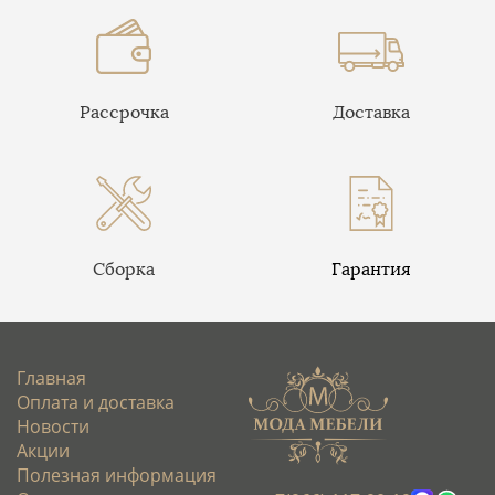
Рассрочка
Доставка
Сборка
Гарантия
Главная
Оплата и доставка
Новости
Акции
Полезная информация