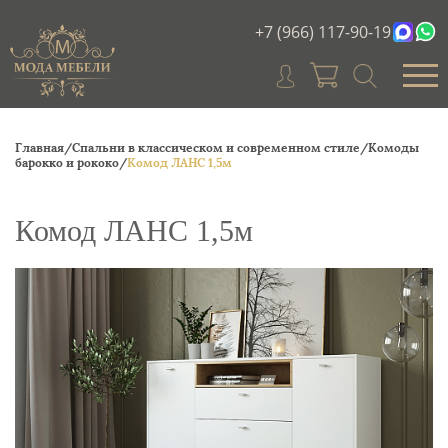
+7 (966) 117-90-19
Главная/
Спальни в классическом и современном стиле/
Комоды
барокко и рококо/
Комод ЛАНС 1,5м
Комод ЛАНС 1,5м