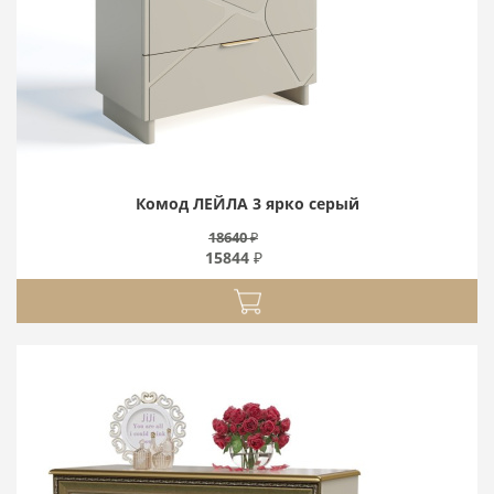
Комод ЛЕЙЛА 3 ярко серый
18640 ₽
15844 ₽