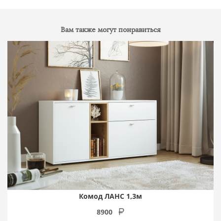
Вам также могут понравиться
Комод ЛАНС 1,3м
8900