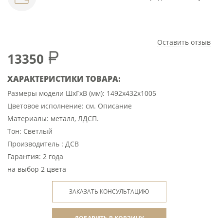
Оставить отзыв
13350
ХАРАКТЕРИСТИКИ ТОВАРА:
Размеры модели ШхГхВ (мм): 1492х432х1005
Цветовое исполнение: см. Описание
Материалы: металл, ЛДСП.
Тон: Светлый
Производитель : ДСВ
Гарантия: 2 года
на выбор 2 цвета
ЗАКАЗАТЬ КОНСУЛЬТАЦИЮ