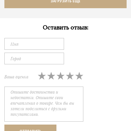
ЗАГРУЗИТЬ ЕЩЕ
Оставить отзыв:
Ваша оценка