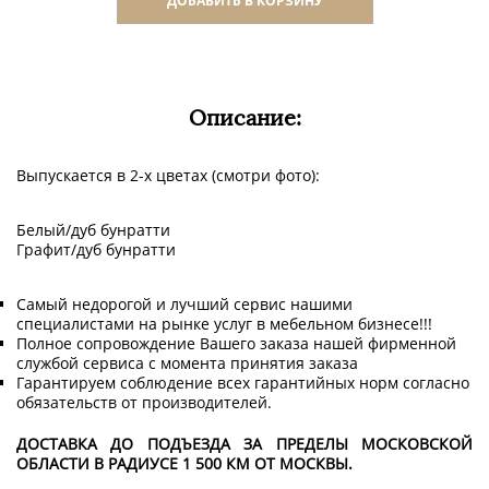
ДОБАВИТЬ В КОРЗИНУ
Описание:
Выпускается в 2-х цветах (смотри фото):
Белый/дуб бунратти
Графит/дуб бунратти
Самый недорогой и лучший сервис нашими
специалистами на рынке услуг в мебельном бизнесе!!!
Полное сопровождение Вашего заказа нашей фирменной
службой сервиса с момента принятия заказа
Гарантируем соблюдение всех гарантийных норм согласно
обязательств от производителей.
ДОСТАВКА ДО ПОДЪЕЗДА ЗА ПРЕДЕЛЫ МОСКОВСКОЙ
ОБЛАСТИ В РАДИУСЕ 1 500 КМ ОТ МОСКВЫ.