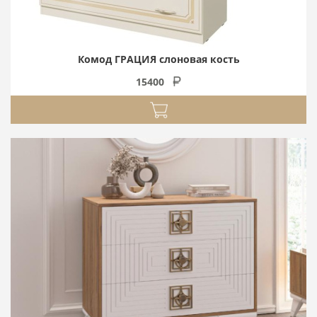
Комод ГРАЦИЯ слоновая кость
15400