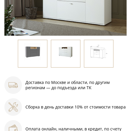
Доставка по Москве и области, по другим
регионам — до подъезда или ТК
Сборка в день доставки 10% от стоимости товара
Оплата онлайн, наличными, в кредит, по счету