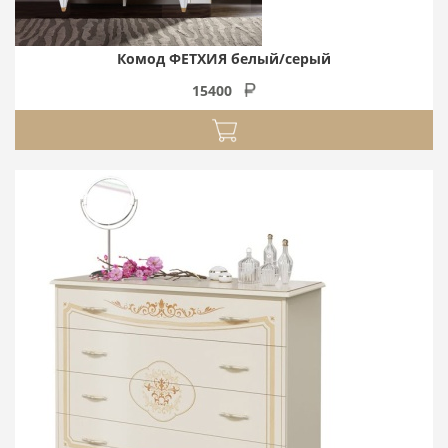
Комод ФЕТХИЯ белый/серый
15400