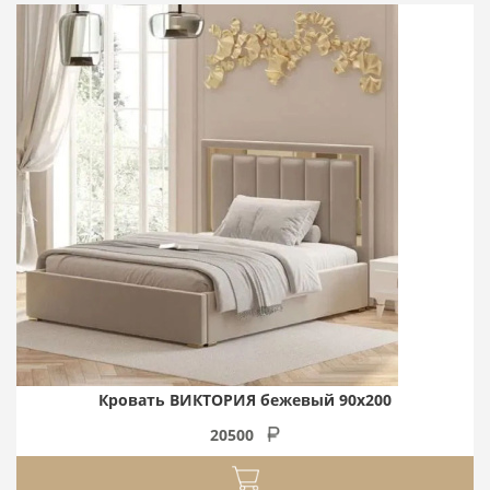
Кровать ВИКТОРИЯ бежевый 90х200
20500