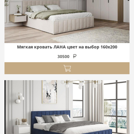
Мягкая кровать ЛАНА цвет на выбор 160х200
30500