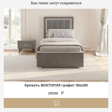
Вам также могут понравиться
Кровать ВИКТОРИЯ графит 90х200
20500