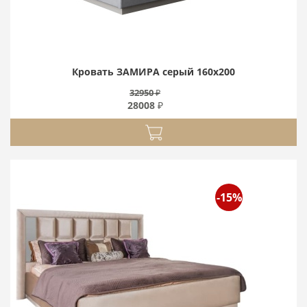
Кровать ЗАМИРА серый 160х200
32950 ₽
28008 ₽
-15%