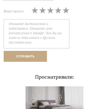
Ваша оценка
Просматривали: