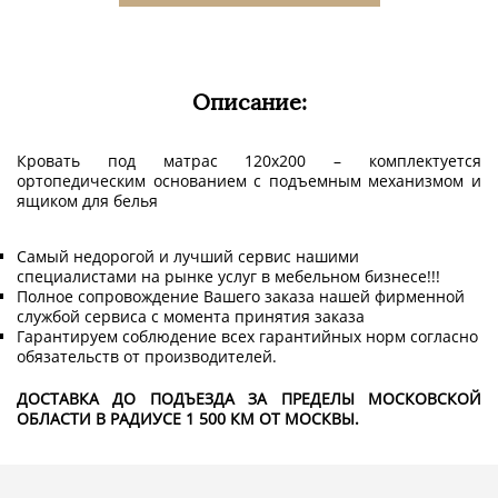
Описание:
Кровать под матрас 120х200 – комплектуется
ортопедическим основанием с подъемным механизмом и
ящиком для белья
Самый недорогой и лучший сервис нашими
специалистами на рынке услуг в мебельном бизнесе!!!
Полное сопровождение Вашего заказа нашей фирменной
службой сервиса с момента принятия заказа
Гарантируем соблюдение всех гарантийных норм согласно
обязательств от производителей.
ДОСТАВКА ДО ПОДЪЕЗДА ЗА ПРЕДЕЛЫ МОСКОВСКОЙ
ОБЛАСТИ В РАДИУСЕ 1 500 КМ ОТ МОСКВЫ.