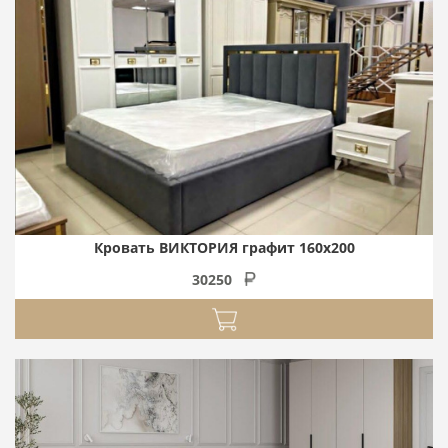
Кровать ВИКТОРИЯ графит 160х200
30250