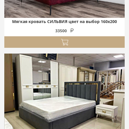
Мягкая кровать СИЛЬВИЯ цвет на выбор 160х200
33500