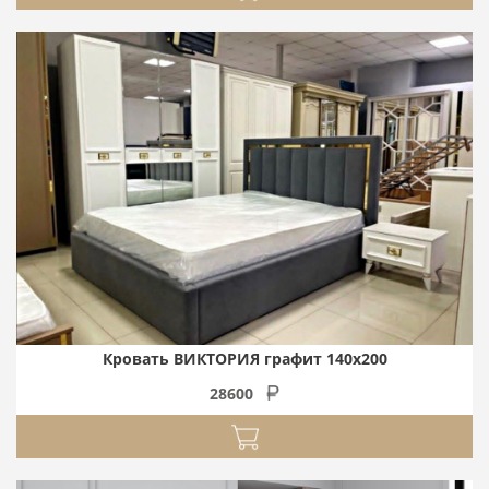
Кровать ВИКТОРИЯ графит 140х200
28600