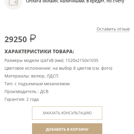
Оплата онлайн, наличными, в кредит, по счету
Оставить отзыв
29250
ХАРАКТЕРИСТИКИ ТОВАРА:
Размеры модели ШхГхВ (мм): 1520х2150х1035
Цветовое исполнение: на выбор 8 цветов (см. фото)
Материалы: велюр, ЛДСП
Тип: с подъемным механизмом
Производитель : ДСВ
Гарантия: 2 года
ЗАКАЗАТЬ КОНСУЛЬТАЦИЮ
ДОБАВИТЬ В КОРЗИНУ