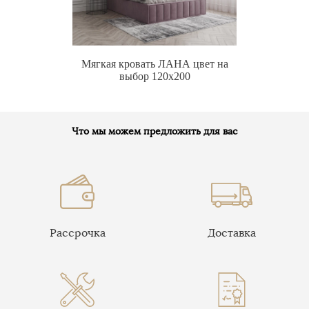
Мягкая кровать ЛАНА цвет на
выбор 120х200
Что мы можем предложить для вас
Рассрочка
Доставка