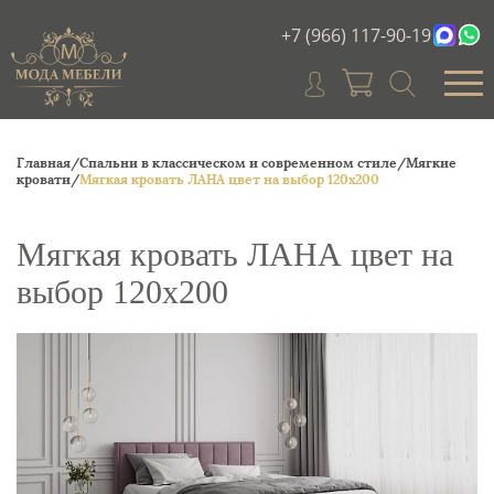
+7 (966) 117-90-19
Главная/
Спальни в классическом и современном стиле/
Мягкие
кровати/
Мягкая кровать ЛАНА цвет на выбор 120х200
Мягкая кровать ЛАНА цвет на
выбор 120х200