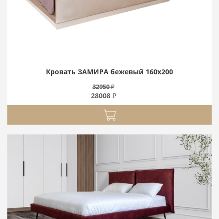
Кровать ЗАМИРА бежевый 160х200
32950 ₽
28008 ₽