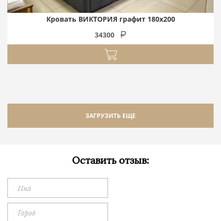
Кровать ВИКТОРИЯ графит 180х200
34300
ЗАГРУЗИТЬ ЕЩЕ
Оставить отзыв: