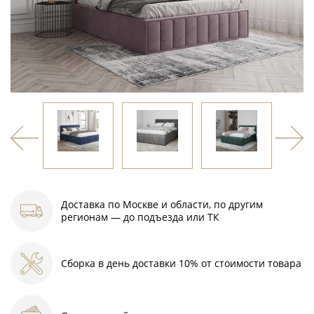
Доставка по Москве и области, по другим
регионам — до подъезда или ТК
Сборка в день доставки 10% от стоимости товара