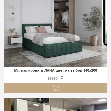
Мягкая кровать ЛАНА цвет на выбор 140х200
29550