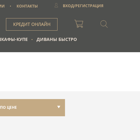
ВХОД/РЕГИСТРАЦИЯ
ИИ
КОНТАКТЫ
КРЕДИТ ОНЛАЙН
КАФЫ-КУПЕ
ДИВАНЫ БЫСТРО
ПО ЦЕНЕ
ПО УБЫВАНИЮ
ПО ВОЗРАСТАНИЮ