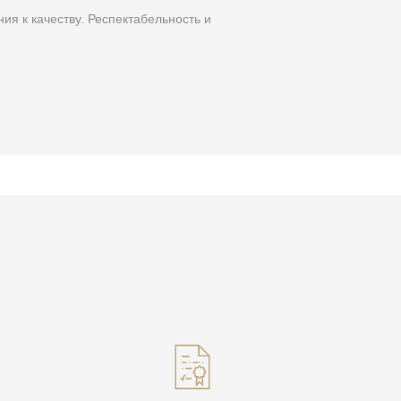
ия к качеству. Респектабельность и