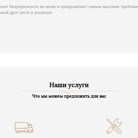
енит безупречность во всем и предъявляет самые высокие требован
ный дуэт уюта и роскоши.
Наши услуги
Что мы можем предложить для вас