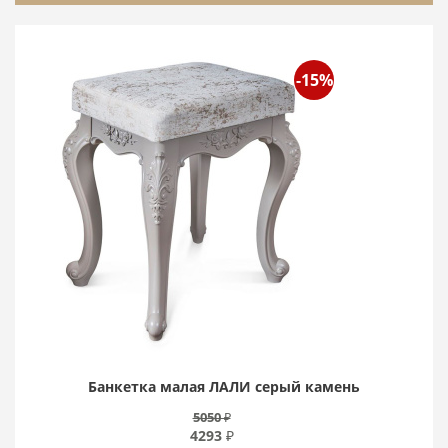
-15%
Банкетка малая ЛАЛИ серый камень
5050 ₽
4293 ₽