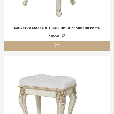
Банкетка малая ДОЛЬЧЕ ВИТА слоновая кость
10650