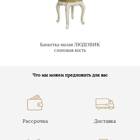
Банкетка малая ЛЮДОВИК
слоновая кость
Что мы можем предложить для вас
Рассрочка
Доставка