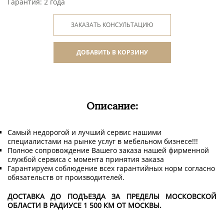
Гарантия: 2 года
ЗАКАЗАТЬ КОНСУЛЬТАЦИЮ
ДОБАВИТЬ В КОРЗИНУ
Описание:
Самый недорогой и лучший сервис нашими
специалистами на рынке услуг в мебельном бизнесе!!!
Полное сопровождение Вашего заказа нашей фирменной
службой сервиса с момента принятия заказа
Гарантируем соблюдение всех гарантийных норм согласно
обязательств от производителей.
ДОСТАВКА ДО ПОДЪЕЗДА ЗА ПРЕДЕЛЫ МОСКОВСКОЙ
ОБЛАСТИ В РАДИУСЕ 1 500 КМ ОТ МОСКВЫ.