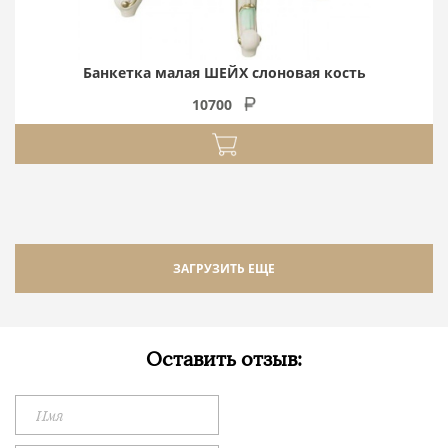
Банкетка малая ШЕЙХ слоновая кость
10700
ЗАГРУЗИТЬ ЕЩЕ
Оставить отзыв: