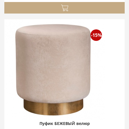
-15%
Пуфик БЕЖЕВЫЙ велюр