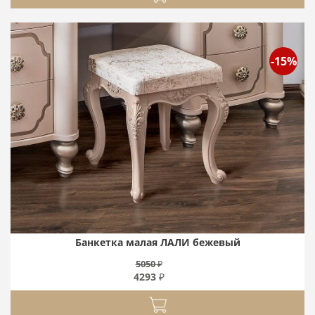
-15%
Банкетка малая ЛАЛИ бежевый
5050 ₽
4293 ₽