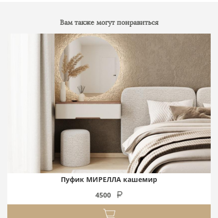
Вам также могут понравиться
Пуфик МИРЕЛЛА кашемир
4500