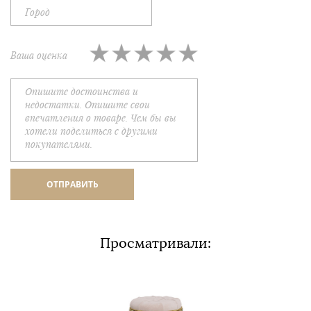
Ваша оценка
Просматривали: