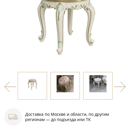
Доставка по Москве и области, по другим
регионам — до подъезда или ТК