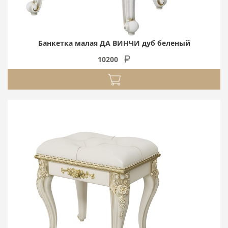
Банкетка малая ДА ВИНЧИ дуб беленый
10200