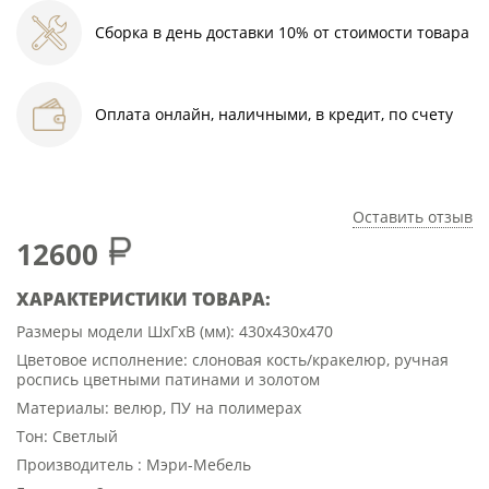
Сборка в день доставки 10% от стоимости товара
Оплата онлайн, наличными, в кредит, по счету
Оставить отзыв
12600
ХАРАКТЕРИСТИКИ ТОВАРА:
Размеры модели ШхГхВ (мм): 430х430х470
Цветовое исполнение: слоновая кость/кракелюр, ручная
роспись цветными патинами и золотом
Материалы: велюр, ПУ на полимерах
Тон: Светлый
Производитель : Мэри-Мебель