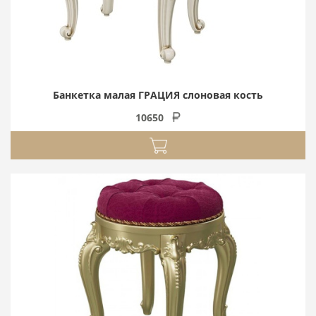
Банкетка малая ГРАЦИЯ слоновая кость
10650