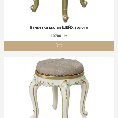
Банкетка малая ШЕЙХ золото
10700