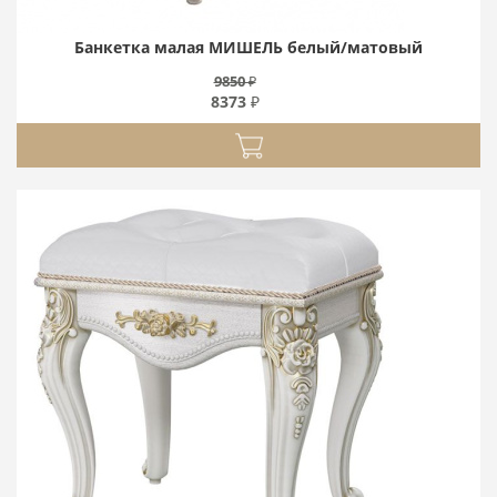
Банкетка малая МИШЕЛЬ белый/матовый
9850 ₽
8373 ₽