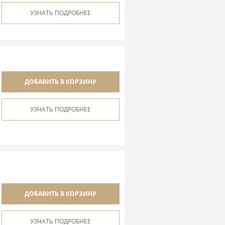
УЗНАТЬ ПОДРОБНЕЕ
ДОБАВИТЬ В КОРЗИНУ
УЗНАТЬ ПОДРОБНЕЕ
ДОБАВИТЬ В КОРЗИНУ
УЗНАТЬ ПОДРОБНЕЕ