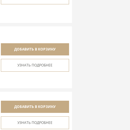
ДОБАВИТЬ В КОРЗИНУ
УЗНАТЬ ПОДРОБНЕЕ
ДОБАВИТЬ В КОРЗИНУ
УЗНАТЬ ПОДРОБНЕЕ