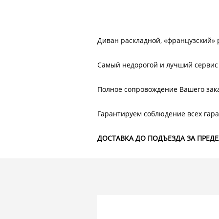
Диван раскладной, «французский» 
Самый недорогой и лучший сервис 
Полное сопровождение Вашего зак
Гарантируем соблюдение всех гара
ДОСТАВКА ДО ПОДЪЕЗДА ЗА ПРЕД