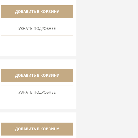
ДОБАВИТЬ В КОРЗИНУ
УЗНАТЬ ПОДРОБНЕЕ
ДОБАВИТЬ В КОРЗИНУ
УЗНАТЬ ПОДРОБНЕЕ
ДОБАВИТЬ В КОРЗИНУ