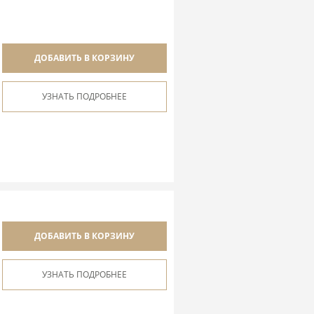
ДОБАВИТЬ В КОРЗИНУ
УЗНАТЬ ПОДРОБНЕЕ
ДОБАВИТЬ В КОРЗИНУ
УЗНАТЬ ПОДРОБНЕЕ