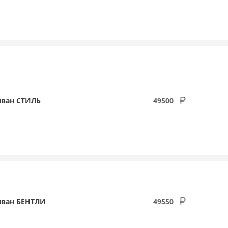
ван СТИЛЬ
49500
ван БЕНТЛИ
49550