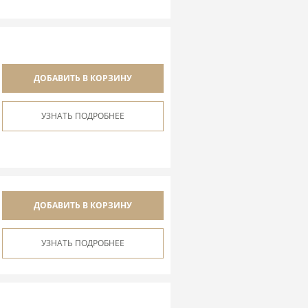
ДОБАВИТЬ В КОРЗИНУ
УЗНАТЬ ПОДРОБНЕЕ
ДОБАВИТЬ В КОРЗИНУ
УЗНАТЬ ПОДРОБНЕЕ