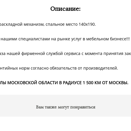
Описание:
раскладной механизм, спальное место 140х190.
нашими специалистами на рынке услуг в мебельном бизнесе!!!
аза нашей фирменной службой сервиса с момента принятия зак
нтийных норм согласно обязательств от производителей.
ЕЛЫ МОСКОВСКОЙ ОБЛАСТИ В РАДИУСЕ 1 500 КМ ОТ МОСКВЫ.
Вам также могут понравиться