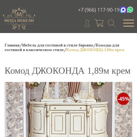
+7 (966) 117-90-19
Главная/
Мебель для гостиной в стиле барокко/
Комоды для
гостиной в классическом стиле/
Комод ДЖОКОНДА 1,89м крем
Комод ДЖОКОНДА 1,89м крем
-45%