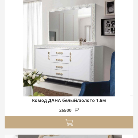
Комод ДАНА белый/золото 1,6м
26500