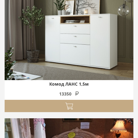
Комод ЛАНС 1,5м
13350