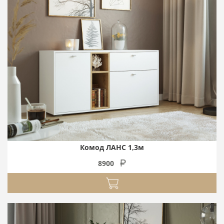
Комод ЛАНС 1,3м
8900