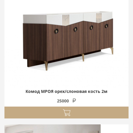
Комод МРОЯ орех/слоновая кость 2м
25000