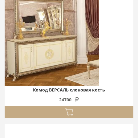
Комод ВЕРСАЛЬ слоновая кость
24700