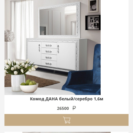
Комод ДАНА белый/серебро 1,6м
26500