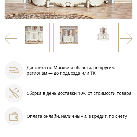
Доставка по Москве и области, по другим
регионам — до подъезда или ТК
Сборка в день доставки 10% от стоимости товара
Оплата онлайн, наличными, в кредит, по счету