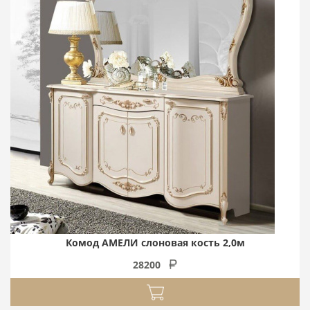
Комод АМЕЛИ слоновая кость 2,0м
28200