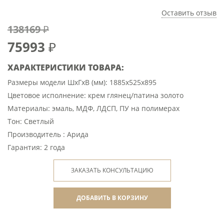
Оставить отзыв
138169 ₽
75993
₽
ХАРАКТЕРИСТИКИ ТОВАРА:
Размеры модели ШхГхВ (мм): 1885х525х895
Цветовое исполнение: крем глянец/патина золото
Материалы: эмаль, МДФ, ЛДСП, ПУ на полимерах
Тон: Светлый
Производитель : Арида
Гарантия: 2 года
ЗАКАЗАТЬ КОНСУЛЬТАЦИЮ
ДОБАВИТЬ В КОРЗИНУ