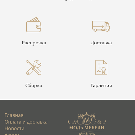
Рассрочка
Доставка
Сборка
Гарантия
Главная
Оплата и доставка
Новости
Акции