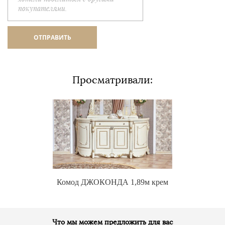
Просматривали:
Комод ДЖОКОНДА 1,89м крем
Что мы можем предложить для вас