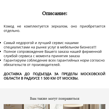
Описание:
Комод не комплектуется зеркалом, оно приобретается
отдельно.
Самый недорогой и лучший сервис нашими
специалистами на рынке услуг в мебельном бизнесе!!!
Полное сопровождение Вашего заказа нашей фирменной
службой сервиса с момента принятия заказа
Гарантируем соблюдение всех гарантийных норм согласно
обязательств от производителей.
ДОСТАВКА ДО ПОДЪЕЗДА ЗА ПРЕДЕЛЫ МОСКОВСКОЙ
ОБЛАСТИ В РАДИУСЕ 1 500 КМ ОТ МОСКВЫ.
Вам также могут понравиться