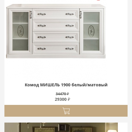
Комод МИШЕЛЬ 1900 белый/матовый
34470 ₽
29300 ₽