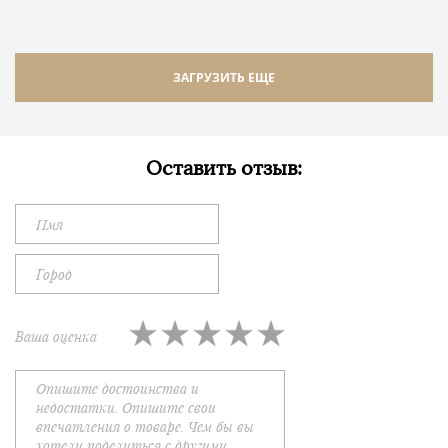
ЗАГРУЗИТЬ ЕЩЕ
Оставить отзыв:
Ваша оценка