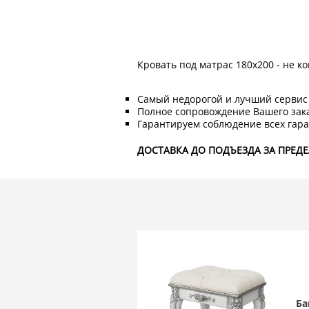
Кровать под матрас 180х200 - не 
Самый недорогой и лучший сервис 
Полное сопровождение Вашего зак
Гарантируем соблюдение всех гара
ДОСТАВКА ДО ПОДЪЕЗДА ЗА ПРЕД
Ба