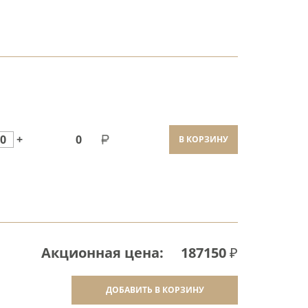
0
+
0
В КОРЗИНУ
Акционная цена:
187150
₽
ДОБАВИТЬ В КОРЗИНУ