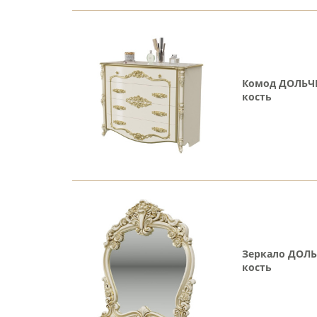
Комод ДОЛЬЧЕ
кость
Зеркало ДОЛЬ
кость