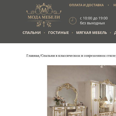
ОПЛАТА И ДОСТАВКА
Н
с 10:00 до 19:00
без выходных
СПАЛЬНИ
ГОСТИНЫЕ
МЯГКАЯ МЕБЕЛЬ
Главная/
Спальни в классическом и современном стил