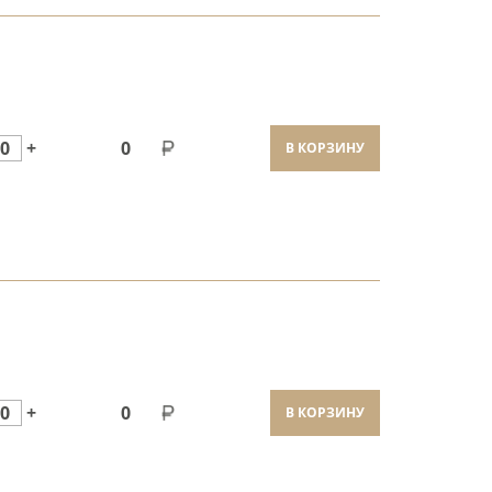
0
+
0
В КОРЗИНУ
0
+
0
В КОРЗИНУ