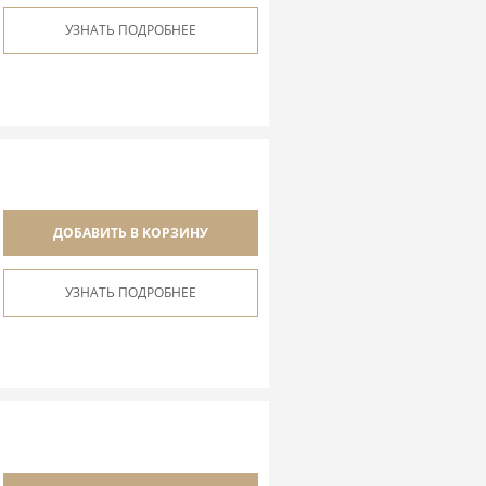
УЗНАТЬ ПОДРОБНЕЕ
ДОБАВИТЬ В КОРЗИНУ
УЗНАТЬ ПОДРОБНЕЕ