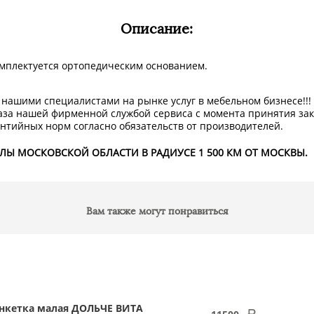
Описание:
комплектуется ортопедическим основанием.
нашими специалистами на рынке услуг в мебельном бизнесе!!!
аза нашей фирменной службой сервиса с момента принятия за
нтийных норм согласно обязательств от производителей.
ЕЛЫ МОСКОВСКОЙ ОБЛАСТИ В РАДИУСЕ 1 500 КМ ОТ МОСКВЫ.
Вам также могут понравиться
нкетка малая ДОЛЬЧЕ ВИТА