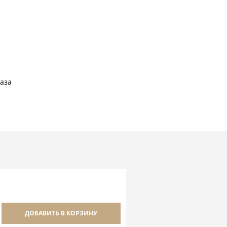
каза
ДОБАВИТЬ В КОРЗИНУ