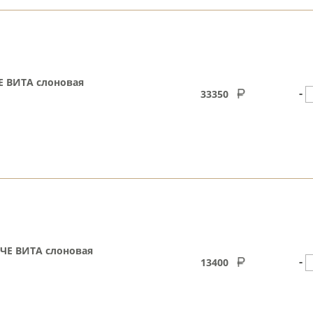
 ВИТА слоновая
-
33350
ЧЕ ВИТА слоновая
-
13400