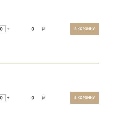
0
+
0
В КОРЗИНУ
0
+
0
В КОРЗИНУ