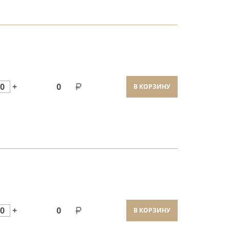
0
+
0
В КОРЗИНУ
0
+
0
В КОРЗИНУ