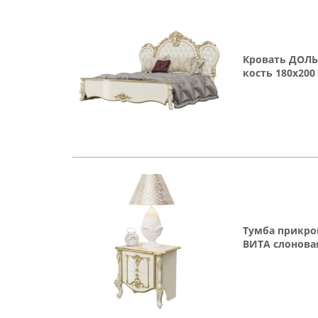
Кровать ДОЛЬ
кость 180х200
Тумба прикро
ВИТА слонова